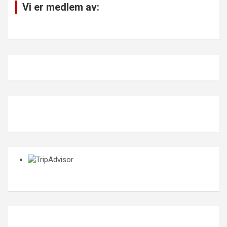
Vi er medlem av: