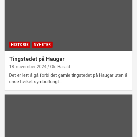
HISTORIE
NYHETER
Tingstedet på Haugar
18. november 2024
Ole Harald
Det er lett å gå forbi det gamle tingstedet på Haugar uten å
ense hvilket symboltungt…