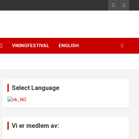
VIKINGFESTIVAL
ENGLISH
Select Language
Vi er medlem av: