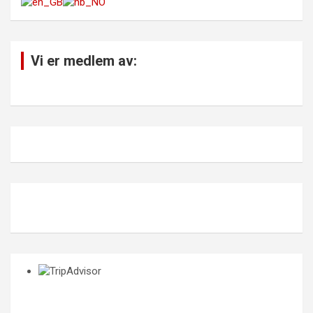
Vi er medlem av: