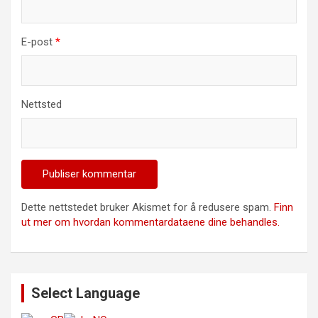
E-post
*
Nettsted
Dette nettstedet bruker Akismet for å redusere spam.
Finn
ut mer om hvordan kommentardataene dine behandles.
Select Language