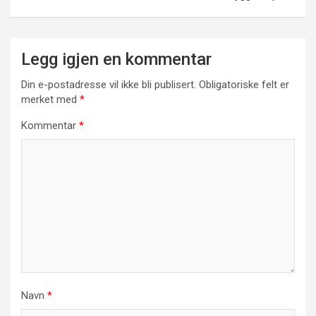
Legg igjen en kommentar
Din e-postadresse vil ikke bli publisert.
Obligatoriske felt er
merket med
*
Kommentar
*
Navn
*