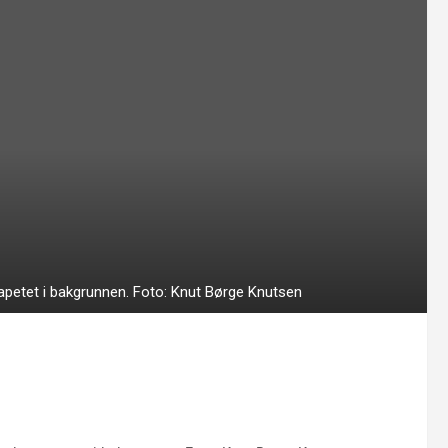
petet i bakgrunnen. Foto: Knut Børge Knutsen