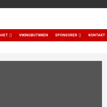
GHET
VIKINGBUTIKKEN
SPONSORER
KONTAKT