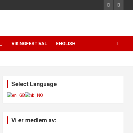
VIKINGFESTIVAL
ENGLISH
Select Language
Vi er medlem av: