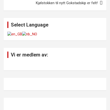
Kjølstokken til nytt Gokstadskip er felt!
Select Language
Vi er medlem av: