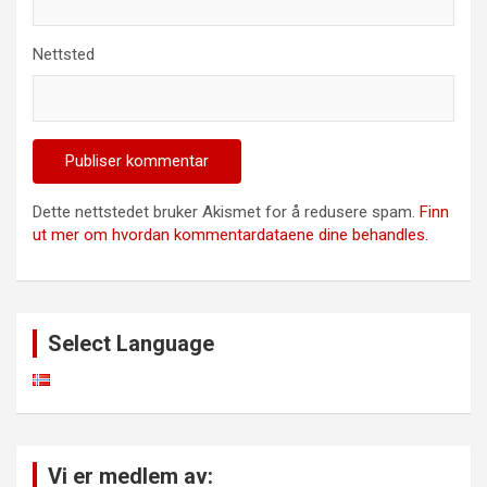
Nettsted
Dette nettstedet bruker Akismet for å redusere spam.
Finn
ut mer om hvordan kommentardataene dine behandles.
Select Language
Vi er medlem av: