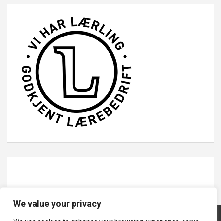
We value your privacy