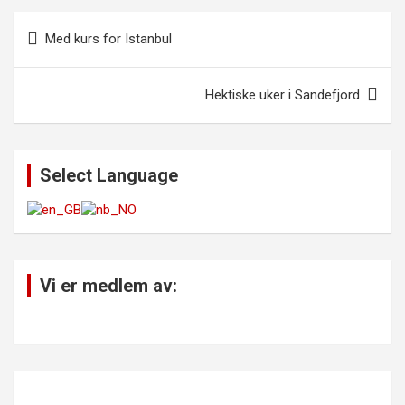
Innleggsnavigasjon
Med kurs for Istanbul
Hektiske uker i Sandefjord
Select Language
Vi er medlem av: