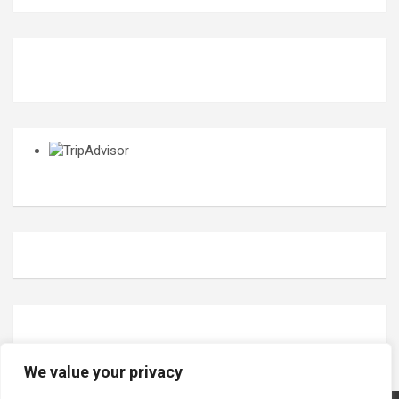
We value your privacy