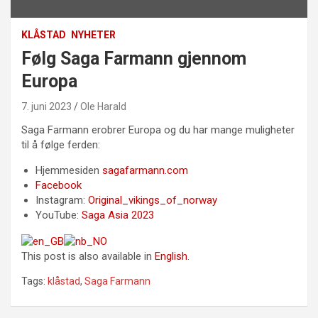
KLÅSTAD
NYHETER
Følg Saga Farmann gjennom
Europa
7. juni 2023
Ole Harald
Saga Farmann erobrer Europa og du har mange muligheter
til å følge ferden:
Hjemmesiden
sagafarmann.com
Facebook
Instagram:
Original_vikings_of_norway
YouTube:
Saga Asia 2023
This post is also available in
English
.
Tags:
klåstad
,
Saga Farmann