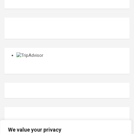
We value your privacy