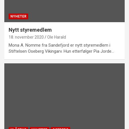
NYHETER
Nytt styremedlem
18. november 2020
Ole Harald
Mona A. Nomme fra Sandefjord er nytt styremedlem i
Stiftelsen Oseberg Vikingarv. Hun etterfølger Pia Jorde…