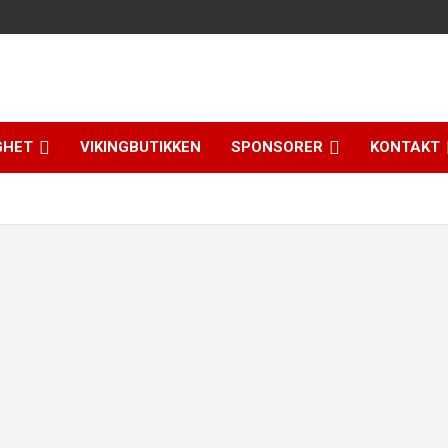
GHET
VIKINGBUTIKKEN
SPONSORER
KONTAKT