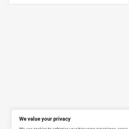
We value your privacy