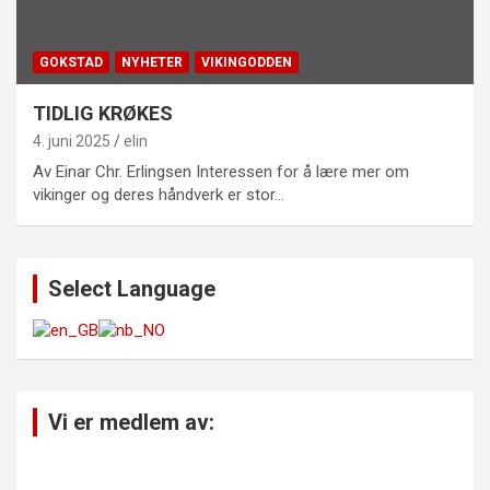
GOKSTAD
NYHETER
VIKINGODDEN
TIDLIG KRØKES
4. juni 2025
elin
Av Einar Chr. Erlingsen Interessen for å lære mer om
vikinger og deres håndverk er stor…
Select Language
Vi er medlem av: