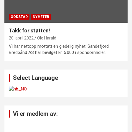
GOKSTAD
NYHETER
Takk for støtten!
20. april 2022
Ole Harald
Vi har nettopp mottatt en gledelig nyhet: Sandefjord
Bredbånd AS har bevilget kr. 5.000 i sponsormidler…
Select Language
Vi er medlem av: