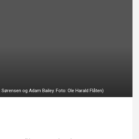
Sørensen og Adam Bailey. Foto: Ole Harald Flåten)