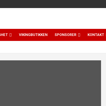
GHET
VIKINGBUTIKKEN
SPONSORER
KONTAKT