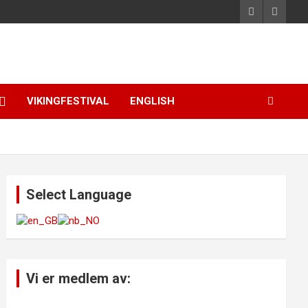
VIKINGFESTIVAL
ENGLISH
Select Language
Vi er medlem av: