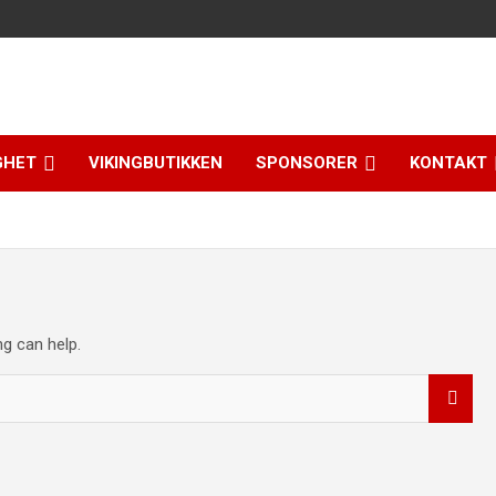
GHET
VIKINGBUTIKKEN
SPONSORER
KONTAKT
ng can help.