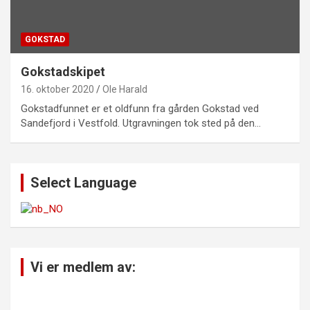
GOKSTAD
Gokstadskipet
16. oktober 2020
Ole Harald
Gokstadfunnet er et oldfunn fra gården Gokstad ved
Sandefjord i Vestfold. Utgravningen tok sted på den…
Select Language
Vi er medlem av: