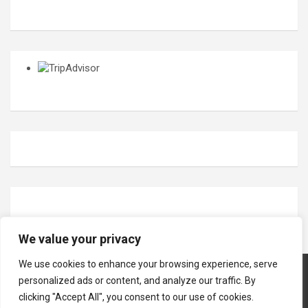
We value your privacy
We use cookies to enhance your browsing experience, serve
personalized ads or content, and analyze our traffic. By
clicking "Accept All", you consent to our use of cookies.
Copyright © 2026
Oseberg vikingarv