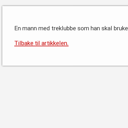
En mann med treklubbe som han skal bruke ti
Tilbake til artikkelen.